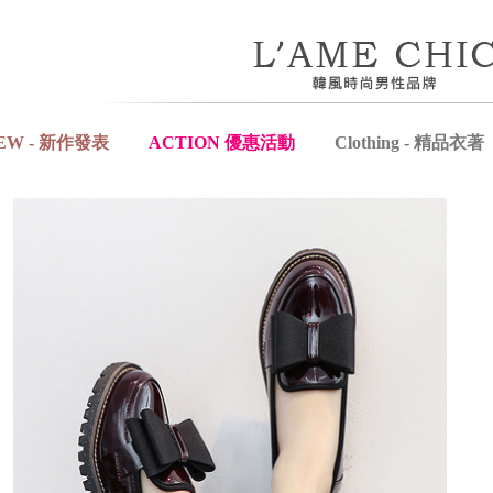
EW - 新作發表
ACTION 優惠活動
Clothing - 精品衣著