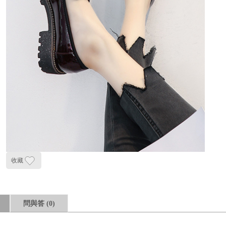
收藏
問與答
(0)