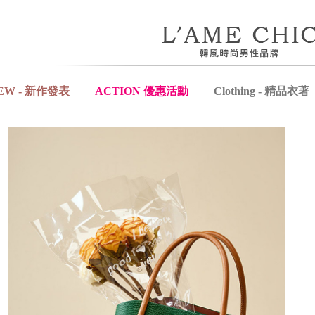
EW - 新作發表
ACTION 優惠活動
Clothing - 精品衣著