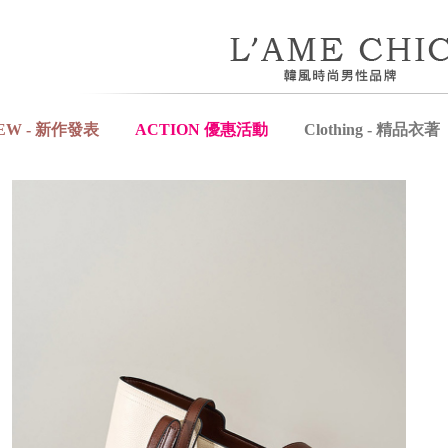
EW - 新作發表
ACTION 優惠活動
Clothing - 精品衣著