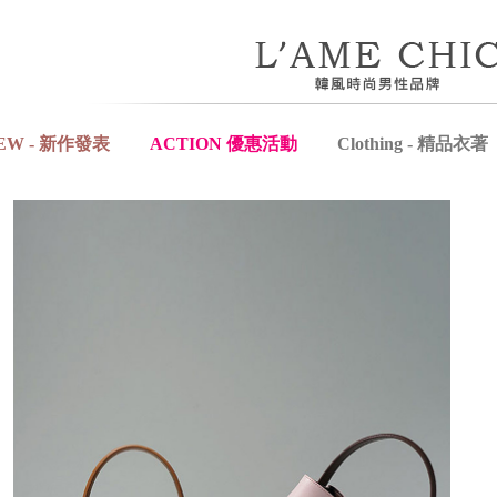
EW - 新作發表
ACTION 優惠活動
Clothing - 精品衣著