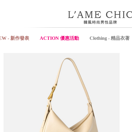
EW - 新作發表
ACTION 優惠活動
Clothing - 精品衣著