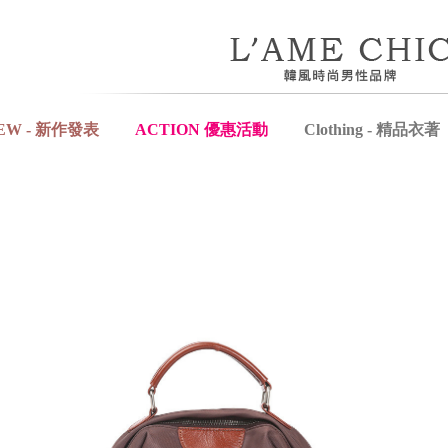
EW - 新作發表
ACTION 優惠活動
Clothing - 精品衣著