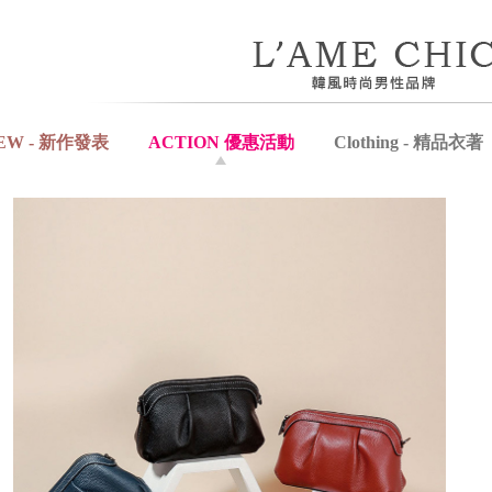
EW - 新作發表
ACTION 優惠活動
Clothing - 精品衣著