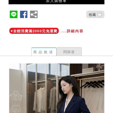
加入購物車
收藏
加入鐵粉社團
♥️全館消費滿2000元免運費
...詳細內容
商品敘述
問與答