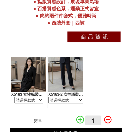
●
挺版質感設計，展現專業氣場
●
百搭質感色系，通勤正式皆宜
●
簡約兩件件套式，優雅時尚
●
西裝外套｜西褲
X5183 女性職裝質感翻領排扣兩件套-西裝
X5183-2 女性職裝質感翻領排扣兩件套-直筒/闊腿褲
數量