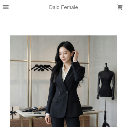
LOADING...
Daio Female