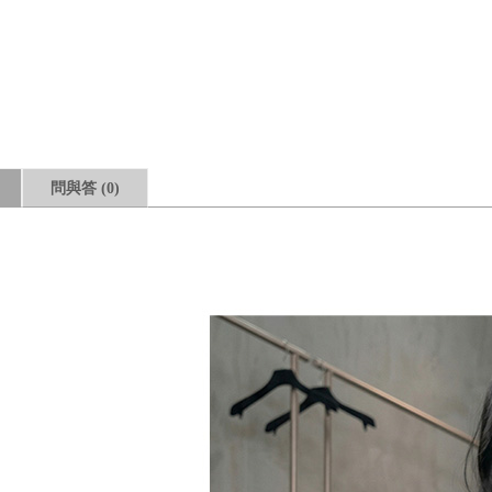
問與答
(0)