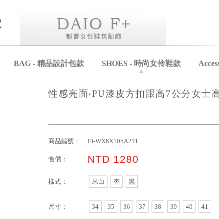
BAG - 精品設計包款
SHOES - 時尚女伶鞋款
Acce
性感亮面‧PU漆皮方扣跟高7公分女士
商品編號：
EI-WX6X105A211
NTD 1280
售價：
樣式：
米白
杏
黑
尺寸：
34
35
36
37
38
39
40
41