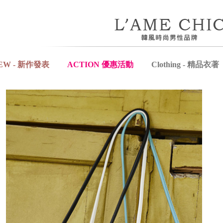
EW - 新作發表
ACTION 優惠活動
Clothing - 精品衣著